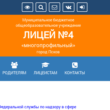
Муниципальное бюджетное
общеобразовательное учреждение
ЛИЦЕЙ №4
«многопрофильный»
город Псков
РОДИТЕЛЯМ
ЛИЦЕИСТАМ
КОНТАКТЫ
Федеральной службы по надзору в сфере