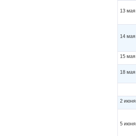
13 мая 
14 мая 
15 мая 
18 мая 
2 июня 
5 июня 