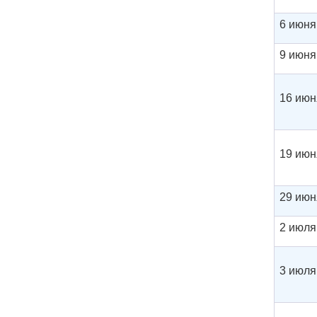
6 июня 
9 июня 
16 июн
19 июн
29 июн
2 июля 
3 июля 